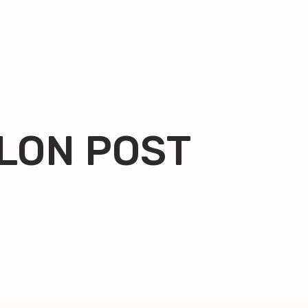
LON POST