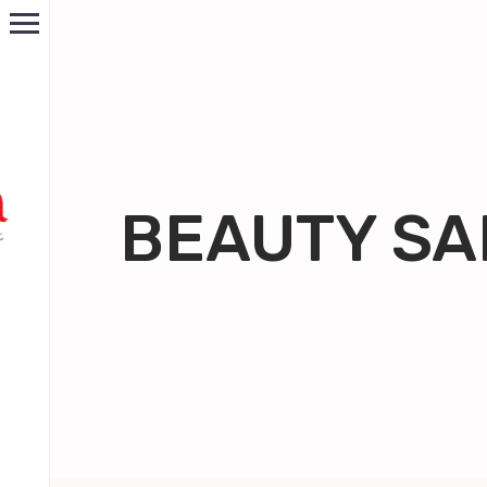
BEAUTY SA