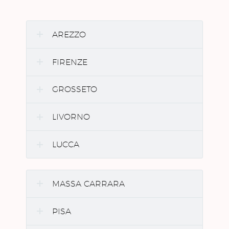
AREZZO
FIRENZE
GROSSETO
LIVORNO
LUCCA
MASSA CARRARA
PISA