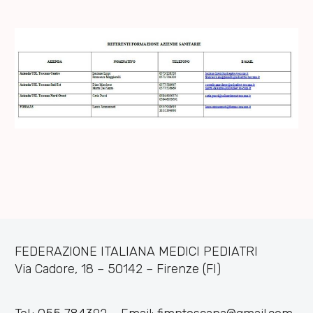
FEDERAZIONE ITALIANA MEDICI PEDIATRI
Via Cadore, 18 – 50142 – Firenze (FI)