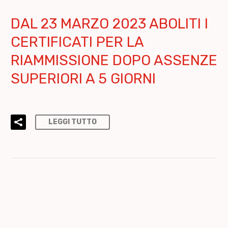
DAL 23 MARZO 2023 ABOLITI I
CERTIFICATI PER LA
RIAMMISSIONE DOPO ASSENZE
SUPERIORI A 5 GIORNI
LEGGI TUTTO