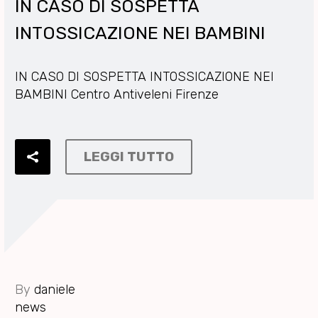
IN CASO DI SOSPETTA
INTOSSICAZIONE NEI BAMBINI
IN CASO DI SOSPETTA INTOSSICAZIONE NEI
BAMBINI Centro Antiveleni Firenze
LEGGI TUTTO
By
daniele
news